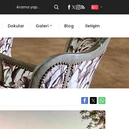
Dokular
Galeri
Blog
İletişim